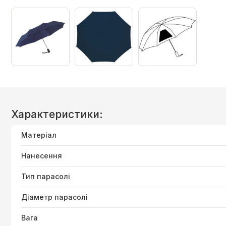
Характеристики:
Матеріал
Нанесення
Тип парасолі
Діаметр парасолі
Вага