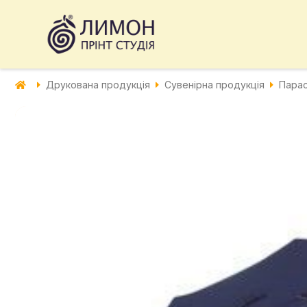
Друкована продукція
Сувенірна продукція
Парас